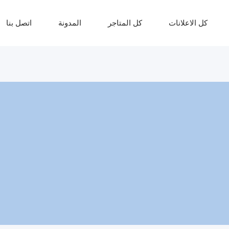
كل الاعلانات
كل المتاجر
المدونة
اتصل بنا