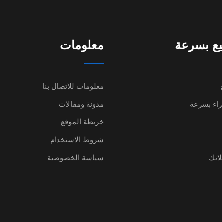
يع بسرعة
معلومات
معلومات للاتصال بنا
شراء بسرعة
مدونة ومقالات
خريطة الموقع
شروط الاستخدام
لانك
سياسة الخصوصية