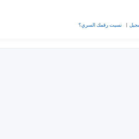
جيل
|
نسيت رقمك السري؟