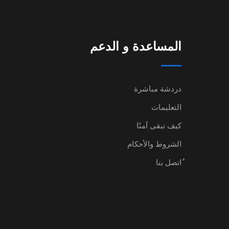
المساعدة و الدعم
دردشة مباشرة
التعليمات
كيف تبقى آمنًا
الشروط والأحكام
ٌاتصل بنا