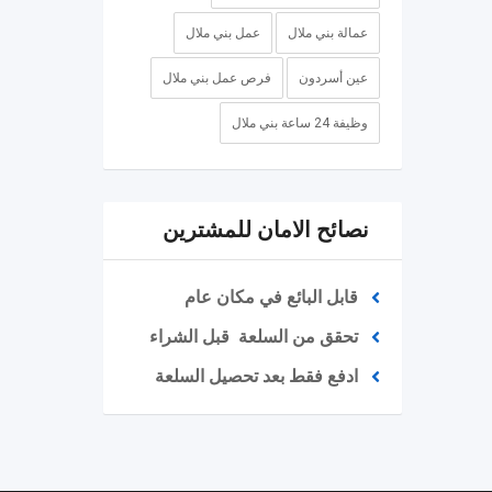
عمالة بني ملال
عمل بني ملال
عين أسردون
فرص عمل بني ملال
وظيفة 24 ساعة بني ملال
نصائح الامان للمشترين
قابل البائع في مكان عام
تحقق من السلعة قبل الشراء
ادفع فقط بعد تحصيل السلعة