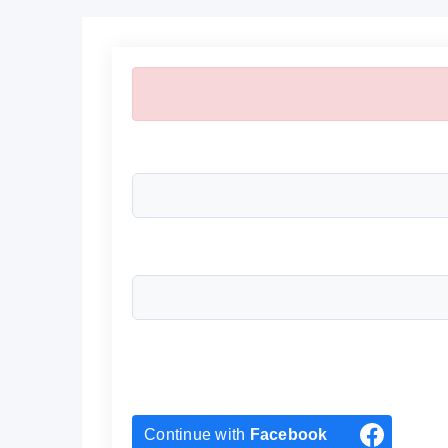
Continue with
Facebook