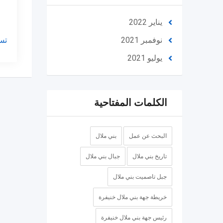
يناير 2022
تس
نوفمبر 2021
يوليو 2021
الكلمات المفتاحية
البحث عن عمل
بني ملال
تاريخ بني ملال
جبال بني ملال
جبل تاصميت بني ملال
خريطة جهة بني ملال خنيفرة
رئيس جهة بني ملال خنيفرة