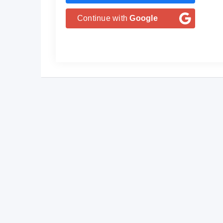
Continue with
Google