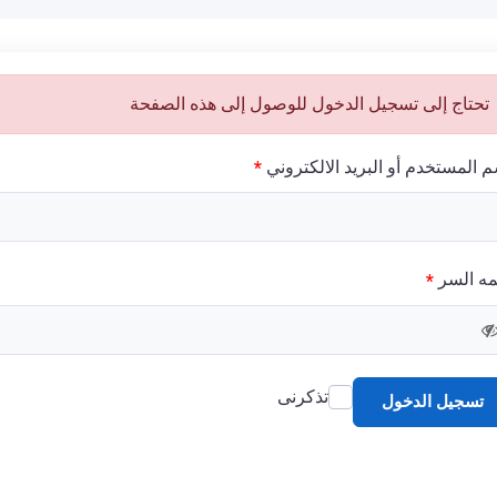
تحتاج إلى تسجيل الدخول للوصول إلى هذه الصفحة
م المستخدم أو البريد الالكتروني
*
مه السر
*
تذكرنى
تسجيل الدخول