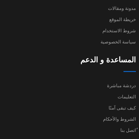
مدونة ومقالات
خريطة الموقع
شروط الاستخدام
سياسة الخصوصية
المساعدة و الدعم
دردشة مباشرة
التعليمات
كيف تبقى آمنًا
الشروط والأحكام
ٌاتصل بنا