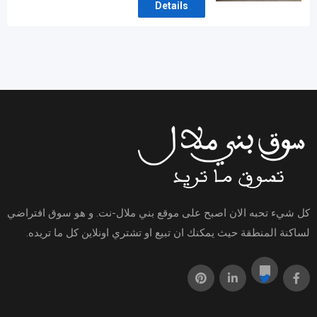
Details
كل شيء تحبه الان اصبح على موقع بني ملال-نت. و هو سوق افتراضي
لساكنة المنطقة حيث يمكنك ان تبيع او تشتري اونلاين كل ما تريده.