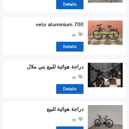
Details
velo aluminium 700
بيع
Details
دراجة هوائية للبيع بني ملال
بيع
Details
دراجة هوائية للبيع
بيع