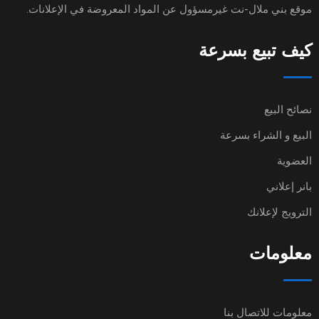
موقع
بني ملال-نت
غيرمسؤول عن المواد المعروضة في الإعلانات.
كيف تبيع بسرعة
نصائح البيع
البيع و الشراء بسرعة
العضوية
بانر إعلاني
الترويج لإعلانك
معلومات
معلومات للاتصال بنا