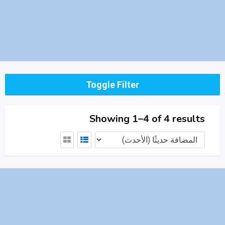
Toggle Filter
Showing 1–4 of 4 results