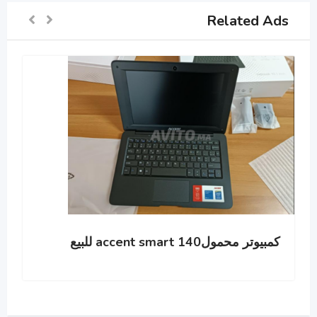
Related Ads
كمبيوتر محمولaccent smart 140 للبيع