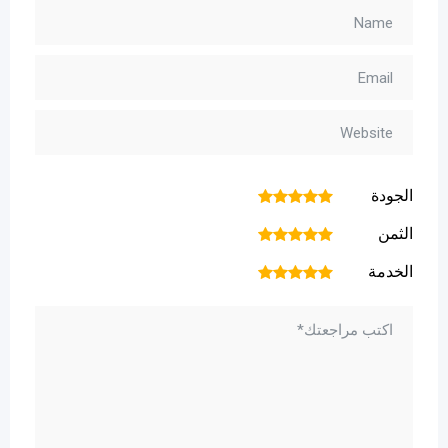
الجودة
1
2
3
4
5
الثمن
1
2
3
4
5
الخدمة
1
2
3
4
5