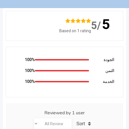
5
/5
Based on 1 rating
الجودة
100%
الثمن
100%
الخدمة
100%
Reviewed by 1 user
Sort: