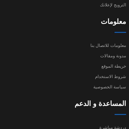
الترويج لإعلانك
معلومات
معلومات للاتصال بنا
مدونة ومقالات
خريطة الموقع
شروط الاستخدام
سياسة الخصوصية
المساعدة و الدعم
دردشة مباشرة