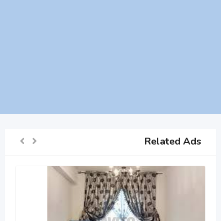
Related Ads