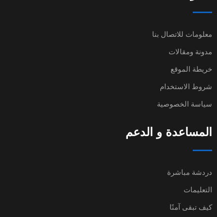
معلومات للاتصال بنا
مدونة ومقالات
خريطة الموقع
شروط الاستخدام
سياسة الخصوصية
المساعدة و الدعم
دردشة مباشرة
التعليمات
كيف تبقى آمنًا