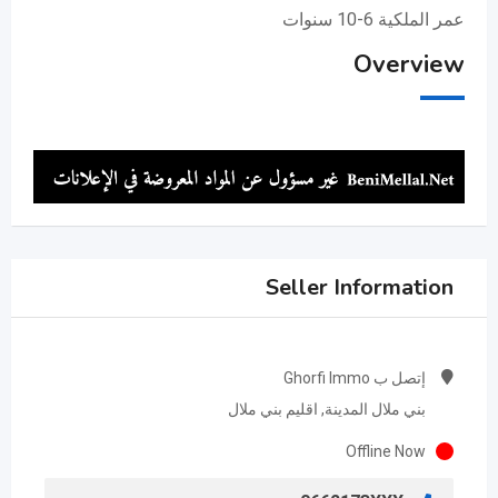
عمر الملكية 6-10 سنوات
Overview
Seller Information
إتصل ب Ghorfi Immo
بني ملال المدينة, اقليم بني ملال
Offline Now