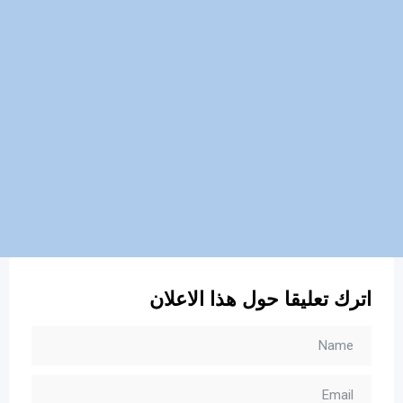
اترك تعليقا حول هذا الاعلان