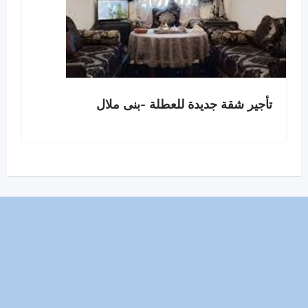
تأجير شقة جديدة للعطلة -بنى ملال