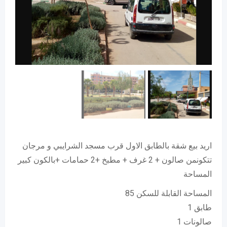
اريد بيع شقة بالطابق الاول قرب مسجد الشرايبي و مرجان
تتكونمن صالون + 2 غرف + مطبخ +2 حمامات +بالكون كبير
المساحة
المساحة القابلة للسكن 85
طابق 1
صالونات 1