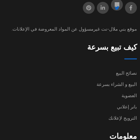
موقع
بني ملال-نت
غيرمسؤول عن المواد المعروضة في الإعلانات.
كيف تبيع بسرعة
نصائح البيع
البيع و الشراء بسرعة
العضوية
بانر إعلاني
الترويج لإعلانك
معلومات