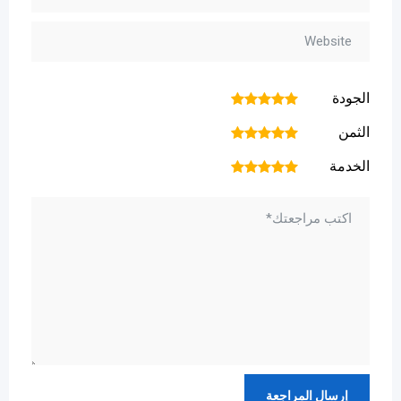
الجودة
1
2
3
4
5
الثمن
1
2
3
4
5
الخدمة
1
2
3
4
5