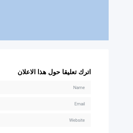
اترك تعليقا حول هذا الاعلان