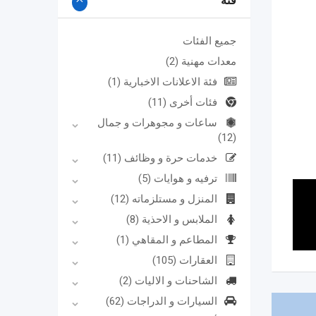
فئة
جميع الفئات
معدات مهنية
(2)
فئة الاعلانات الاخبارية
(1)
فئات أخرى
(11)
ساعات و مجوهرات و جمال
(12)
خدمات حرة و وظائف
(11)
ترفيه و هوايات
(5)
المنزل و مستلزماته
(12)
الملابس و الاحذية
(8)
المطاعم و المقاهي
(1)
العقارات
(105)
الشاحنات و الاليات
(2)
السيارات و الدراجات
(62)