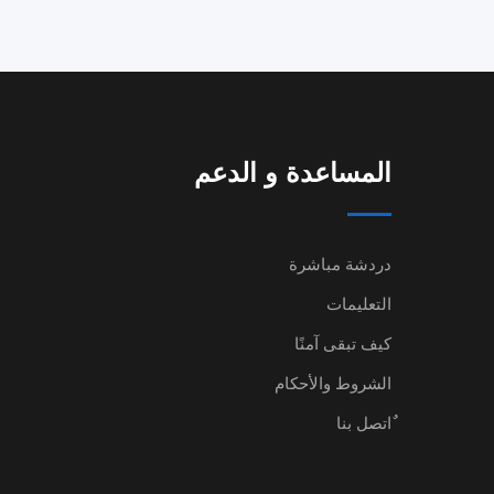
المساعدة و الدعم
دردشة مباشرة
التعليمات
كيف تبقى آمنًا
الشروط والأحكام
ٌاتصل بنا