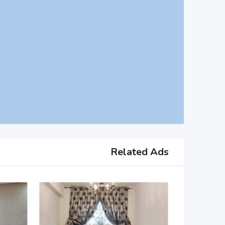
Related Ads