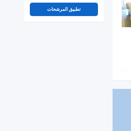
تطبيق المرشحات