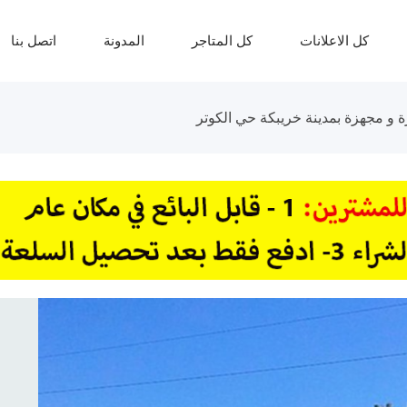
كل الاعلانات
كل المتاجر
المدونة
اتصل بنا
 و مجهزة بمدينة خريبكة حي الكوتر