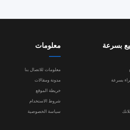
يع بسرعة
معلومات
معلومات للاتصال بنا
شراء بسرعة
مدونة ومقالات
خريطة الموقع
شروط الاستخدام
لانك
سياسة الخصوصية