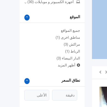
أجهزة الكمبيوتر و موبايلات
(30)
الموقع
جميع المواقع
مناطق اخرى
(1)
مراكش
(3)
الرباط
(1)
الدار البيضاء
(3)
أظهر المزيد
نطاق السعر