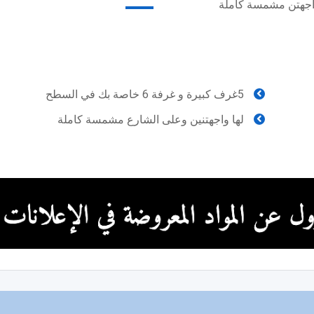
5غرف كبيرة و غرفة 6 خاصة بك في السطح
لها واجهتنين وعلى الشارع مشمسة كاملة