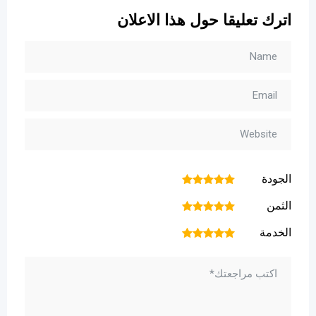
اترك تعليقا حول هذا الاعلان
الجودة
1
2
3
4
5
الثمن
1
2
3
4
5
الخدمة
1
2
3
4
5