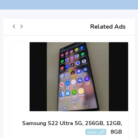
Related Ads
Samsung S22 Ultra 5G, 256GB, 12GB,
8GB
اكثر شعبية