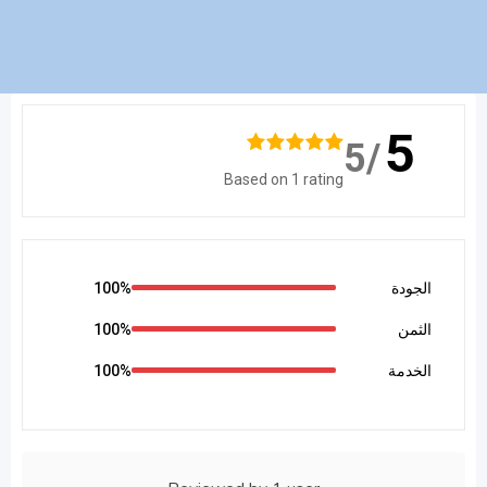
5
/5
Based on 1 rating
الجودة
100%
الثمن
100%
الخدمة
100%