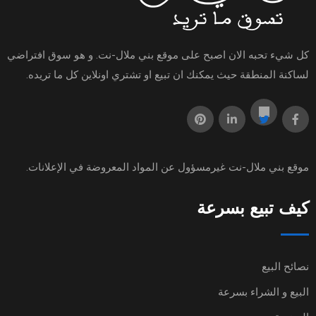
كل شيء تحبه الان اصبح على موقع بني ملال-نت. و هو سوق افتراضي
لساكنة المنطقة حيث يمكنك ان تبيع او تشتري اونلاين كل ما تريده.
موقع
بني ملال-نت
غيرمسؤول عن المواد المعروضة في الإعلانات.
كيف تبيع بسرعة
نصائح البيع
البيع و الشراء بسرعة