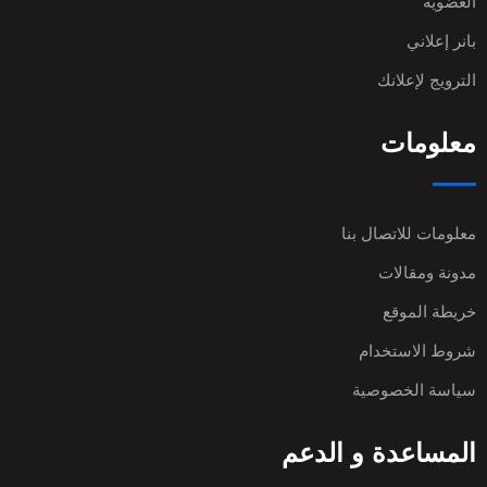
العضوية
بانر إعلاني
الترويج لإعلانك
معلومات
معلومات للاتصال بنا
مدونة ومقالات
خريطة الموقع
شروط الاستخدام
سياسة الخصوصية
المساعدة و الدعم