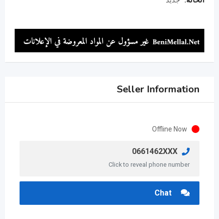
Seller Information
Offline Now
0661462XXX
Click to reveal phone number
Chat